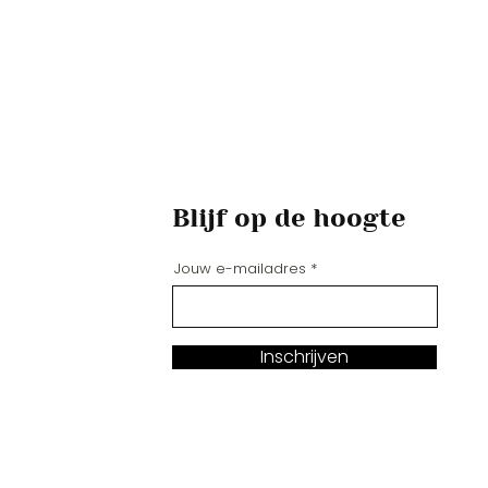
Blijf op de hoogte
Jouw e-mailadres
Inschrijven