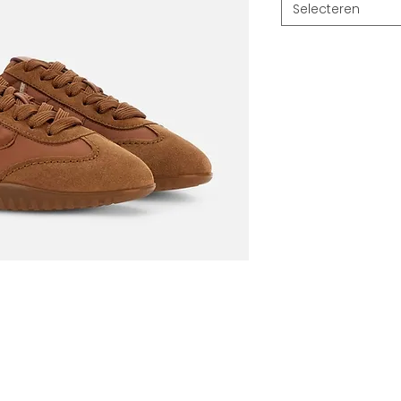
Selecteren